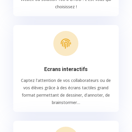
choisissez !

Ecrans interactifs
Captez l’attention de vos collaborateurs ou de
vos élèves grâce à des écrans tactiles grand
format permettant de dessiner, d’annoter, de
brainstormer…