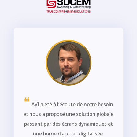
❝
AVI a été à l’écoute de notre besoin
et nous a proposé une solution globale
passant par des écrans dynamiques et
une borne d’accueil digitalisée.