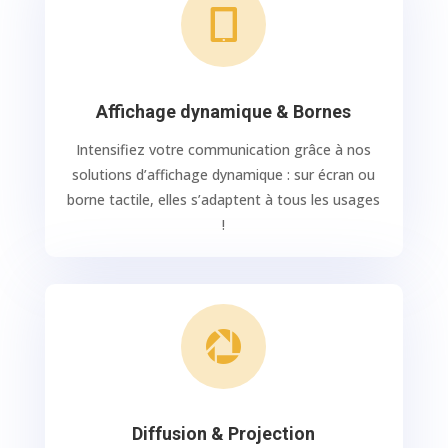

Affichage dynamique & Bornes
Intensifiez votre communication grâce à nos
solutions d’affichage dynamique : sur écran ou
borne tactile, elles s’adaptent à tous les usages
!

Diffusion & Projection