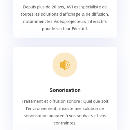
Depuis plus de 20 ans, AVI est spécialiste de
toutes les solutions d’affichage & de diffusion,
notamment les Vidéoprojecteurs Interactifs
pour le secteur Educatif.

Sonorisation
Traitement et diffusion sonore : Quel que soit
l’environnement, il existe une solution de
sonorisation adaptée à vos souhaits et vos
contraintes.