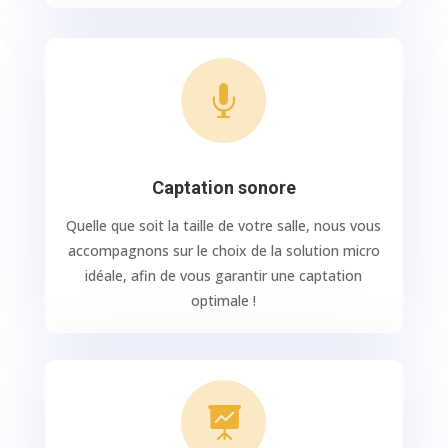

Captation sonore
Quelle que soit la taille de votre salle, nous vous
accompagnons sur le choix de la solution micro
idéale, afin de vous garantir une captation
optimale !
