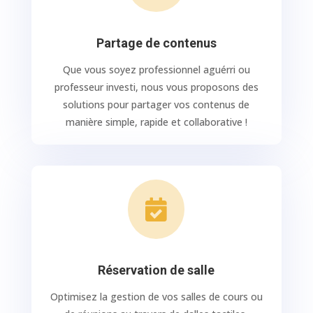
Partage de contenus
Que vous soyez professionnel aguérri ou
professeur investi, nous vous proposons des
solutions pour partager vos contenus de
manière simple, rapide et collaborative !

Réservation de salle
Optimisez la gestion de vos salles de cours ou