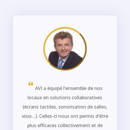
❝
AVI a équipé l’ensemble de nos
locaux en solutions collaboratives
(écrans tactiles, sonorisation de salles,
visio…). Celles-ci nous ont permis d’être
plus efficaces collectivement et de