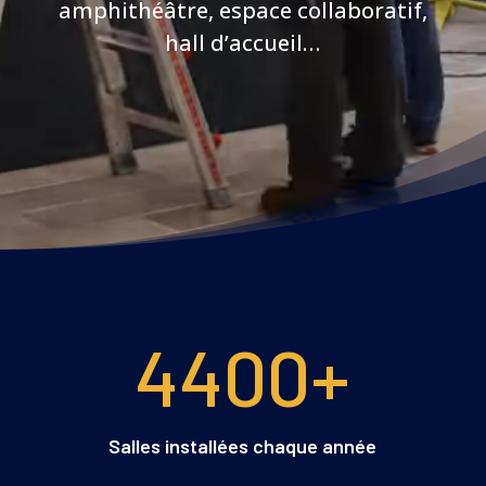
amphithéâtre, espace collaboratif,
hall d’accueil…
4400+
Salles installées chaque année