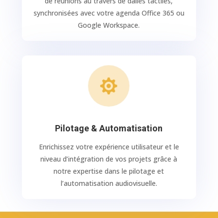
de réunions au travers de dalles tactiles,
synchronisées avec votre agenda Office 365 ou
Google Workspace.

Pilotage & Automatisation
Enrichissez votre expérience utilisateur et le
niveau d’intégration de vos projets grâce à
notre expertise dans le pilotage et
l’automatisation audiovisuelle.