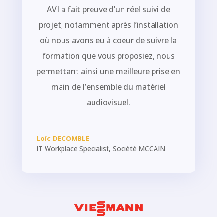
AVI a fait preuve d’un réel suivi de
projet, notamment après l’installation
où nous avons eu à coeur de suivre la
formation que vous proposiez, nous
permettant ainsi une meilleure prise en
main de l’ensemble du matériel
audiovisuel.
Loïc DECOMBLE
IT Workplace Specialist
,
Société MCCAIN