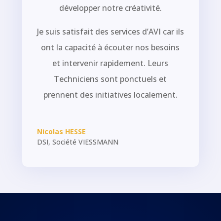
développer notre créativité.
Je suis satisfait des services d’AVI car ils
ont la capacité à écouter nos besoins
et intervenir rapidement. Leurs
Techniciens sont ponctuels et
prennent des initiatives localement.
Nicolas HESSE
DSI
,
Société VIESSMANN