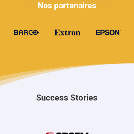
Nos partenaires
Success Stories