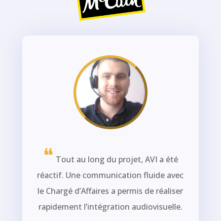
❝
Tout au long du projet, AVI a été
réactif. Une communication fluide avec
le Chargé d’Affaires a permis de réaliser
rapidement l’intégration audiovisuelle.