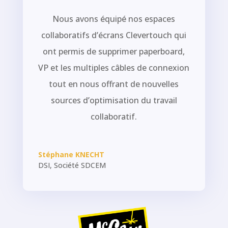
Nous avons équipé nos espaces
collaboratifs d’écrans Clevertouch qui
ont permis de supprimer paperboard,
VP et les multiples câbles de connexion
tout en nous offrant de nouvelles
sources d’optimisation du travail
collaboratif.
Stéphane KNECHT
DSI
,
Société SDCEM