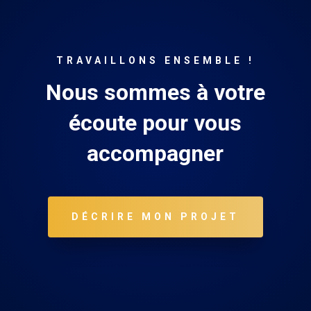
TRAVAILLONS ENSEMBLE !
Nous sommes à votre
écoute pour vous
accompagner
DÉCRIRE MON PROJET