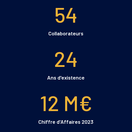
54
Collaborateurs
24
Ans d'existence
12 M€
Chiffre d'Affaires 2023