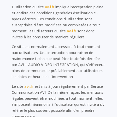
L’utilisation du site
av-i.fr
implique l’acceptation pleine
et entière des conditions générales d’utilisation ci-
après décrites. Ces conditions d’utilisation sont
susceptibles d’être modifiées ou complétées à tout
moment, les utilisateurs du site
av-i.fr
sont donc
invités à les consulter de manière régulière.
Ce site est normalement accessible à tout moment
aux utilisateurs. Une interruption pour raison de
maintenance technique peut être toutefois décidée
par AVI – AUDIO VIDEO INTEGRATION, qui s’efforcera
alors de communiquer préalablement aux utilisateurs
les dates et heures de l’intervention.
Le site
av-i.fr
est mis à jour régulièrement par Service
Communication AVI. De la même façon, les mentions
légales peuvent être modifiées à tout moment : elles
s’imposent néanmoins à l’utilisateur qui est invité à s’y
référer le plus souvent possible afin d’en prendre
connaissance.