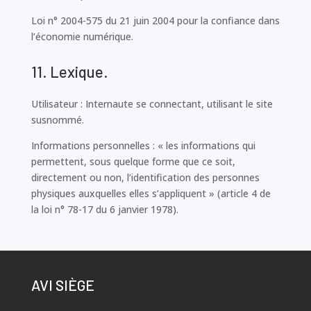
Loi n° 2004-575 du 21 juin 2004 pour la confiance dans
l’économie numérique.
11. Lexique.
Utilisateur : Internaute se connectant, utilisant le site
susnommé.
Informations personnelles : « les informations qui
permettent, sous quelque forme que ce soit,
directement ou non, l’identification des personnes
physiques auxquelles elles s’appliquent » (article 4 de
la loi n° 78-17 du 6 janvier 1978).
AVI SIÈGE