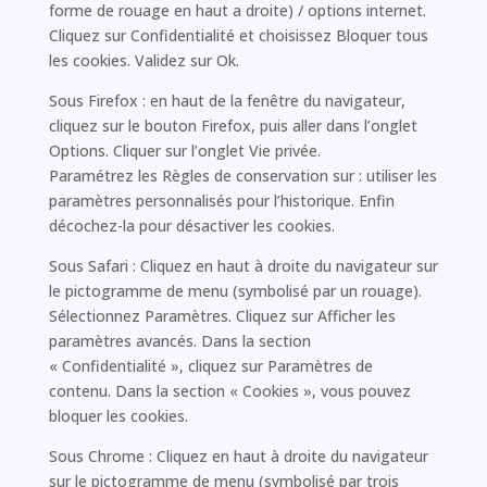
forme de rouage en haut a droite) / options internet.
Cliquez sur Confidentialité et choisissez Bloquer tous
les cookies. Validez sur Ok.
Sous Firefox : en haut de la fenêtre du navigateur,
cliquez sur le bouton Firefox, puis aller dans l’onglet
Options. Cliquer sur l’onglet Vie privée.
Paramétrez les Règles de conservation sur : utiliser les
paramètres personnalisés pour l’historique. Enfin
décochez-la pour désactiver les cookies.
Sous Safari : Cliquez en haut à droite du navigateur sur
le pictogramme de menu (symbolisé par un rouage).
Sélectionnez Paramètres. Cliquez sur Afficher les
paramètres avancés. Dans la section
« Confidentialité », cliquez sur Paramètres de
contenu. Dans la section « Cookies », vous pouvez
bloquer les cookies.
Sous Chrome : Cliquez en haut à droite du navigateur
sur le pictogramme de menu (symbolisé par trois