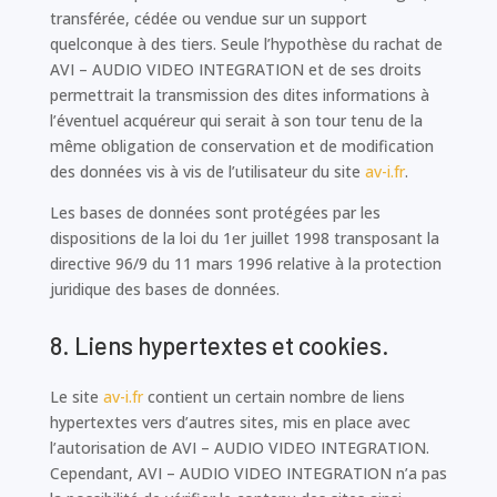
transférée, cédée ou vendue sur un support
quelconque à des tiers. Seule l’hypothèse du rachat de
AVI – AUDIO VIDEO INTEGRATION et de ses droits
permettrait la transmission des dites informations à
l’éventuel acquéreur qui serait à son tour tenu de la
même obligation de conservation et de modification
des données vis à vis de l’utilisateur du site
av-i.fr
.
Les bases de données sont protégées par les
dispositions de la loi du 1er juillet 1998 transposant la
directive 96/9 du 11 mars 1996 relative à la protection
juridique des bases de données.
8. Liens hypertextes et cookies.
Le site
av-i.fr
contient un certain nombre de liens
hypertextes vers d’autres sites, mis en place avec
l’autorisation de AVI – AUDIO VIDEO INTEGRATION.
Cependant, AVI – AUDIO VIDEO INTEGRATION n’a pas