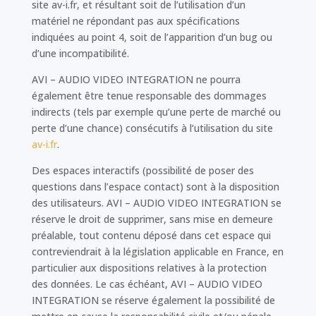
site av-i.fr, et résultant soit de l’utilisation d’un
matériel ne répondant pas aux spécifications
indiquées au point 4, soit de l’apparition d’un bug ou
d’une incompatibilité.
AVI – AUDIO VIDEO INTEGRATION ne pourra
également être tenue responsable des dommages
indirects (tels par exemple qu’une perte de marché ou
perte d’une chance) consécutifs à l’utilisation du site
av-i.fr
.
Des espaces interactifs (possibilité de poser des
questions dans l’espace contact) sont à la disposition
des utilisateurs. AVI – AUDIO VIDEO INTEGRATION se
réserve le droit de supprimer, sans mise en demeure
préalable, tout contenu déposé dans cet espace qui
contreviendrait à la législation applicable en France, en
particulier aux dispositions relatives à la protection
des données. Le cas échéant, AVI – AUDIO VIDEO
INTEGRATION se réserve également la possibilité de