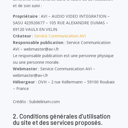
et de son suivi :
Propriétaire
: AVI – AUDIO VIDEO INTEGRATION –
SASU 423920677 – 105 RUE ALEXANDRE DUMAS –
69120 VAULX EN VELIN
Créateur
:
Service Communication AVI
Responsable publication
: Service Communication
AVI – webmaster@av-i.fr
Le responsable publication est une personne physique
ou une personne morale.
Webmaster
: Service Communication AVI –
webmaster@av-i.fr
Hébergeur
: OVH – 2 rue Kellermann – 59100 Roubaix
– France
Crédits : Subdelirium.com
2. Conditions générales d’utilisation
du site et des services proposés.