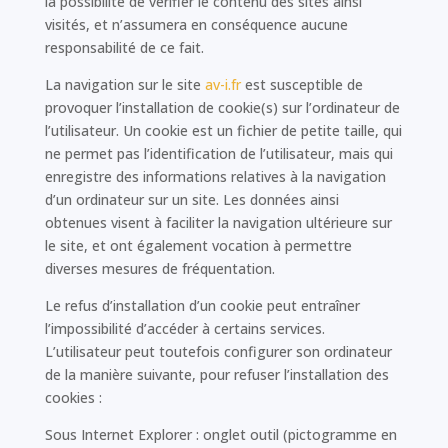
la possibilité de vérifier le contenu des sites ainsi
visités, et n’assumera en conséquence aucune
responsabilité de ce fait.
La navigation sur le site
av-i.fr
est susceptible de
provoquer l’installation de cookie(s) sur l’ordinateur de
l’utilisateur. Un cookie est un fichier de petite taille, qui
ne permet pas l’identification de l’utilisateur, mais qui
enregistre des informations relatives à la navigation
d’un ordinateur sur un site. Les données ainsi
obtenues visent à faciliter la navigation ultérieure sur
le site, et ont également vocation à permettre
diverses mesures de fréquentation.
Le refus d’installation d’un cookie peut entraîner
l’impossibilité d’accéder à certains services.
L’utilisateur peut toutefois configurer son ordinateur
de la manière suivante, pour refuser l’installation des
cookies :
Sous Internet Explorer : onglet outil (pictogramme en