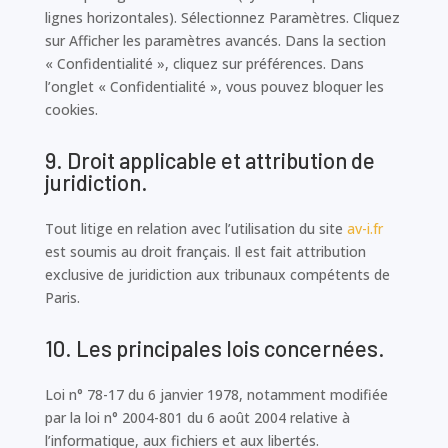
lignes horizontales). Sélectionnez Paramètres. Cliquez
sur Afficher les paramètres avancés. Dans la section
« Confidentialité », cliquez sur préférences. Dans
l’onglet « Confidentialité », vous pouvez bloquer les
cookies.
9. Droit applicable et attribution de
juridiction.
Tout litige en relation avec l’utilisation du site
av-i.fr
est soumis au droit français. Il est fait attribution
exclusive de juridiction aux tribunaux compétents de
Paris.
10. Les principales lois concernées.
Loi n° 78-17 du 6 janvier 1978, notamment modifiée
par la loi n° 2004-801 du 6 août 2004 relative à
l’informatique, aux fichiers et aux libertés.