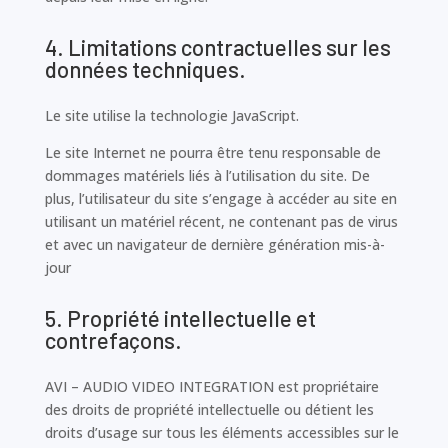
4. Limitations contractuelles sur les
données techniques.
Le site utilise la technologie JavaScript.
Le site Internet ne pourra être tenu responsable de
dommages matériels liés à l’utilisation du site. De
plus, l’utilisateur du site s’engage à accéder au site en
utilisant un matériel récent, ne contenant pas de virus
et avec un navigateur de dernière génération mis-à-
jour
5. Propriété intellectuelle et
contrefaçons.
AVI – AUDIO VIDEO INTEGRATION est propriétaire
des droits de propriété intellectuelle ou détient les
droits d’usage sur tous les éléments accessibles sur le