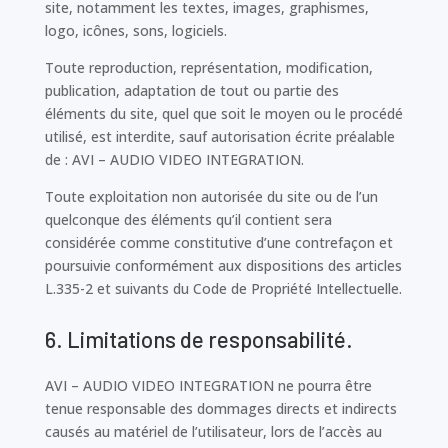
site, notamment les textes, images, graphismes,
logo, icônes, sons, logiciels.
Toute reproduction, représentation, modification,
publication, adaptation de tout ou partie des
éléments du site, quel que soit le moyen ou le procédé
utilisé, est interdite, sauf autorisation écrite préalable
de : AVI – AUDIO VIDEO INTEGRATION.
Toute exploitation non autorisée du site ou de l’un
quelconque des éléments qu’il contient sera
considérée comme constitutive d’une contrefaçon et
poursuivie conformément aux dispositions des articles
L.335-2 et suivants du Code de Propriété Intellectuelle.
6. Limitations de responsabilité.
AVI – AUDIO VIDEO INTEGRATION ne pourra être
tenue responsable des dommages directs et indirects
causés au matériel de l’utilisateur, lors de l’accès au