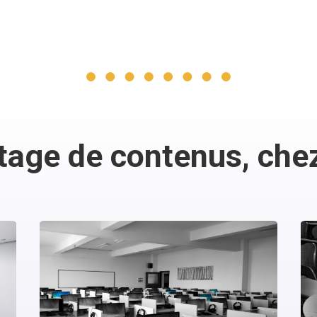
tage de contenus, che