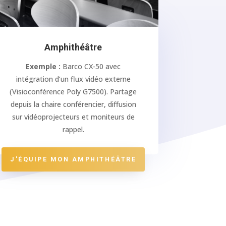
Amphithéâtre
Exemple :
Barco CX-50 avec
intégration d’un flux vidéo externe
(Visioconférence Poly G7500). Partage
depuis la chaire conférencier, diffusion
sur vidéoprojecteurs et moniteurs de
rappel.
J'ÉQUIPE MON AMPHITHÉÂTRE