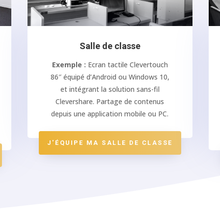
Salle de classe
Exemple :
Ecran tactile Clevertouch
86″ équipé d’Android ou Windows 10,
et intégrant la solution sans-fil
Clevershare. Partage de contenus
depuis une application mobile ou PC.
J'ÉQUIPE MA SALLE DE CLASSE