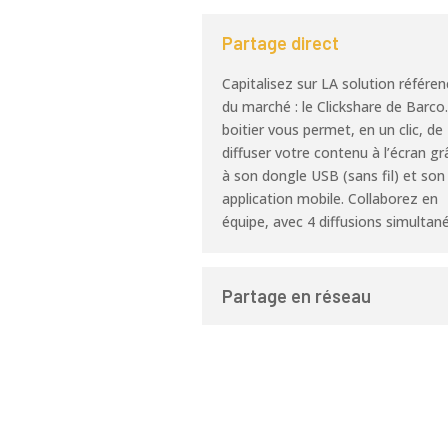
Partage direct
Capitalisez sur LA solution référen
du marché : le Clickshare de Barco
boitier vous permet, en un clic, de
diffuser votre contenu à l’écran gr
à son dongle USB (sans fil) et son
application mobile. Collaborez en
équipe, avec 4 diffusions simultan
Partage en réseau