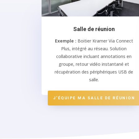
Salle de réunion
Exemple :
Boitier Kramer Via Connect
Plus, intégré au réseau. Solution
collaborative incluant annotations en
groupe, retour vidéo instantané et
récupération des périphériques USB de
salle.
J'ÉQUIPE MA SALLE DE RÉUNION