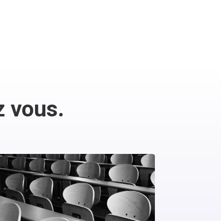
z vous.