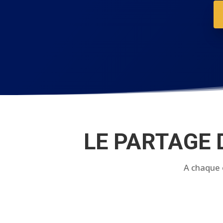
LE PARTAGE 
A chaque 