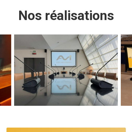
Nos réalisations