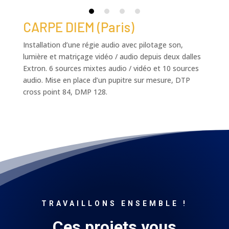
CARPE DIEM (Paris)
Installation d’une régie audio avec pilotage son,
lumière et matriçage vidéo / audio depuis deux dalles
Extron. 6 sources mixtes audio / vidéo et 10 sources
audio. Mise en place d’un pupitre sur mesure, DTP
cross point 84, DMP 128.
TRAVAILLONS ENSEMBLE !
Ces projets vous