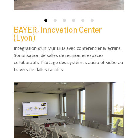
BAYER, Innovation Center
(Lyon)
Intégration d’un Mur LED avec conférencier & écrans.
Sonorisation de salles de réunion et espaces
collaboratifs. Pilotage des systèmes audio et vidéo au
travers de dalles tactiles.