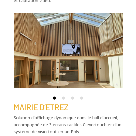
et captation vidéo.
MAIRIE D’ETREZ
Solution d’affichage dynamique dans le hall d’accueil,
accompagnée de 3 écrans tactiles Clevertouch et d’un
système de visio tout-en-un Poly.