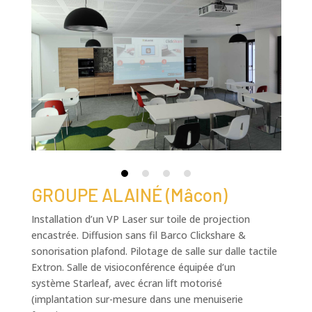
GROUPE ALAINÉ (Mâcon)
Installation d’un VP Laser sur toile de projection
encastrée. Diffusion sans fil Barco Clickshare &
sonorisation plafond. Pilotage de salle sur dalle tactile
Extron. Salle de visioconférence équipée d’un
système
Starleaf, avec écran lift motorisé
(implantation sur-mesure dans une menuiserie