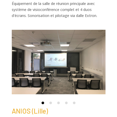
Équipement de la salle de réunion principale avec
système de visioconférence complet et 4 duos
d’écrans. Sonorisation et pilotage via dalle Extron.
ANIOS (Lille)