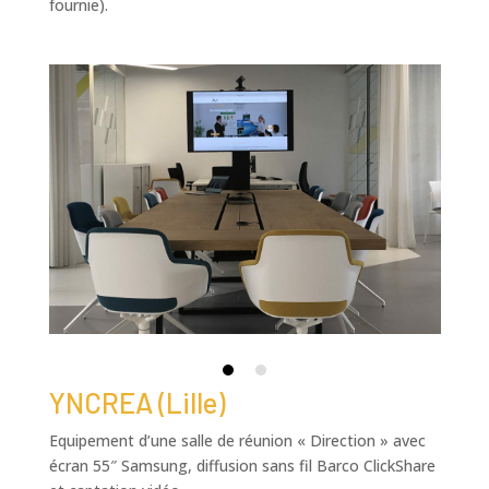
fournie).
YNCREA (Lille)
Equipement d’une salle de réunion « Direction » avec
écran 55″ Samsung, diffusion sans fil Barco ClickShare