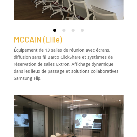
MCCAIN (Lille)
Équipement de 13 salles de réunion avec écrans,
diffusion sans fil Barco ClickShare et systèmes de
réservation de salles Extron. Affichage dynamique
dans les lieux de passage et solutions collaboratives
Samsung Flip.