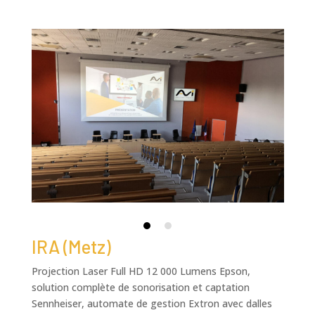
IRA (Metz)
Projection Laser Full HD 12 000 Lumens Epson,
solution complète de sonorisation et captation
Sennheiser, automate de gestion Extron avec dalles