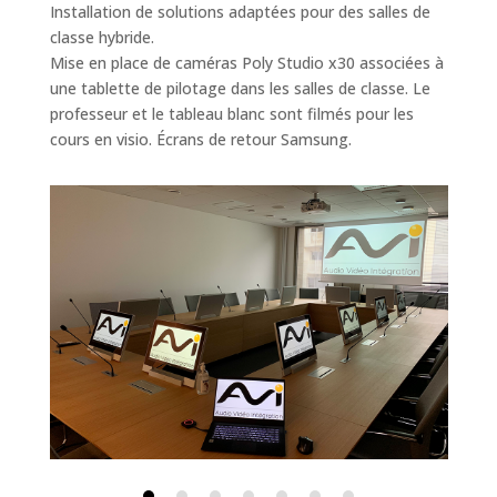
Installation de solutions adaptées pour des salles de
classe hybride.
Mise en place de caméras Poly Studio x30
associées à
une tablette de pilotage dans les salles de classe. Le
professeur et le tableau blanc sont filmés pour les
cours en visio. Écrans de retour Samsung.