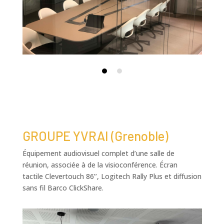
GROUPE YVRAI (Grenoble)
Équipement audiovisuel complet d’une salle de
réunion, associée à de la visioconférence. Écran
tactile Clevertouch 86’’, Logitech Rally Plus et diffusion
sans fil Barco ClickShare.