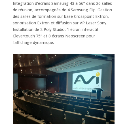
Intégration d’écrans Samsung 43 à 56’’ dans 26 salles
de réunion, accompagnés de 4 Samsung Flip. Gestion
des salles de formation sur base Crosspoint Extron,
sonorisation Extron et diffusion sur
VP Laser Sony.
Installation de 2 Poly Studio, 1 écran interactif
Clevertouch 75’’ et 8 écrans Neoscreen pour
l’affic
hage dynamique.