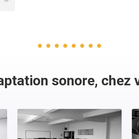
aptation sonore, chez 