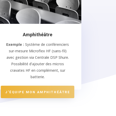
Amphithéâtre
Exemple :
Système de conférenciers
sur-mesure Microflex HF (sans-fil)
avec gestion via Centrale DSP Shure.
Possibilité d’ajouter des micros
cravates HF en complément, sur
batterie.
J'ÉQUIPE MON AMPHITHÉÂTRE