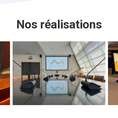
Nos réalisations