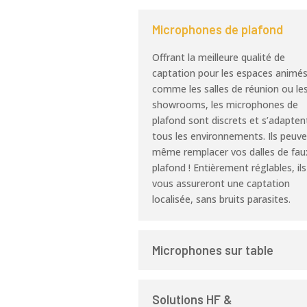
Microphones de plafond
Offrant la meilleure qualité de
captation pour les espaces animé
comme les salles de réunion ou le
showrooms, les microphones de
plafond sont discrets et s’adapten
tous les environnements. Ils peuv
même remplacer vos dalles de fau
plafond ! Entièrement réglables, ils
vous assureront une captation
localisée, sans bruits parasites.
Microphones sur table
Solutions HF &