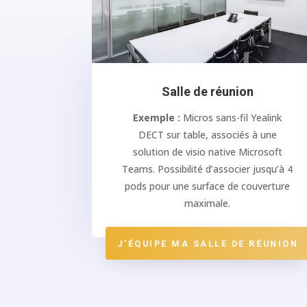
Salle de réunion
Exemple :
Micros sans-fil Yealink
DECT sur table, associés à une
solution de visio native Microsoft
Teams. Possibilité d’associer jusqu’à 4
pods pour une surface de couverture
maximale.
J'ÉQUIPE MA SALLE DE RÉUNION